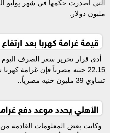
مليون دولار.
قيمة غرامة كهربا بعد ارتفاع 
أدي قرار تحرير سعر الصرف اليوم إ
تساوي 39 مليون جنيه مصرياً..
الأهلي يحدد موعد دفع غرامة 
وكانت بعض المعلومات القادمة من 