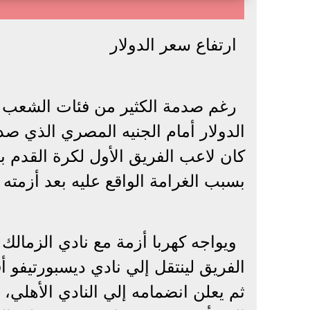
ارتفاع سعر الدولار
رغم صدمة الكثير من فئات الشعب 
كان لاعب الفريق الأول لكرة القدم ب
بسبب الغرامة الواقع عليه بعد أزمته 
الفريق لينتقل إلي نادي ديسبورتيفو أ
ثم يعلن انضمامه إلي النادي الأهلي، ل