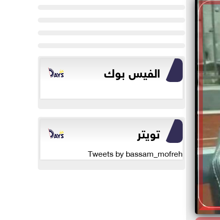
الفيس بوك
تويتر
Tweets by bassam_mofreh