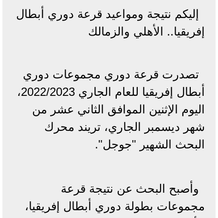
إليكم نتيجة ومواعيد قرعة دوري أبطال
إفريقيا.. الأهلي والزمالك
تصدرت قرعة دوري مجموعات دوري
أبطال إفريقيا للعام الجاري 2022/2023،
اليوم الإثنين الموافق الثاني عشر من
شهر ديسمبر الجاري، تريند محرك
البحث الشهير "جوجل".
وأصبح البحث عن نتيجة قرعة
مجموعات بطولة دوري أبطال إفريقيا،