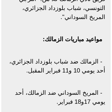
التونسي، شباب بلوزداد الجزائري،
المريخ السوداني".
مواعيد مباريات الزمالك:
- الزمالك ضد شباب بلوزداد الجزائري،
أحد يومي 10 و11 فبراير المقبل.
- المريخ السوداني ضد الزمالك، أحد
يومي 17و18 فبراير.