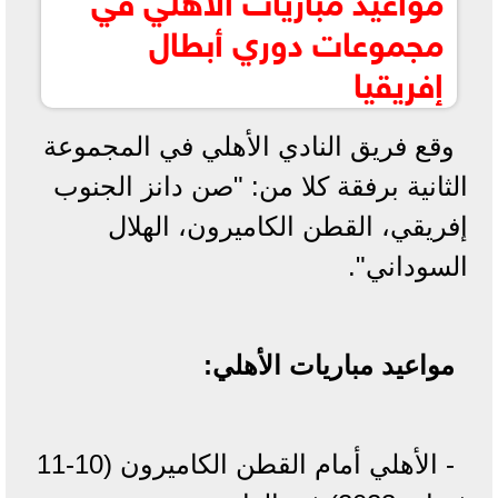
مجموعات دوري أبطال
إفريقيا
وقع فريق النادي الأهلي في المجموعة
الثانية برفقة كلا من: "صن دانز الجنوب
إفريقي، القطن الكاميرون، الهلال
السوداني".
مواعيد مباريات الأهلي:
- الأهلي أمام القطن الكاميرون (10-11