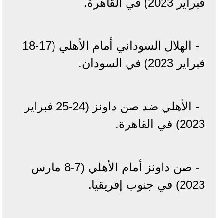
فبراير 2023) في القاهرة.
- الهلال السوداني أمام الأهلي (17-18
فبراير 2023) في السودان.
- الأهلي ضد صن داونز (24-25 فبراير
2023) في القاهرة.
- صن داونز أمام الأهلي (7-8 مارس
2023) في جنوب إفريقيا.