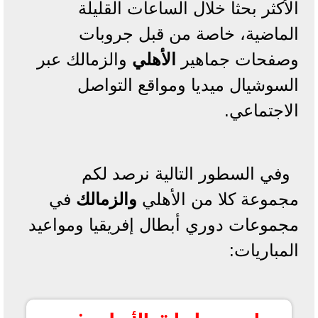
الأكثر بحثا خلال الساعات القليلة
الماضية، خاصة من قبل جروبات
وصفحات جماهير
الأهلي
والزمالك عبر
السوشيال ميديا ومواقع التواصل
الاجتماعي.
وفي السطور التالية نرصد لكم
مجموعة كلا من الأهلي
والزمالك
في
مجموعات دوري أبطال إفريقيا ومواعيد
المباريات:
مواعيد مباريات الأهلي في