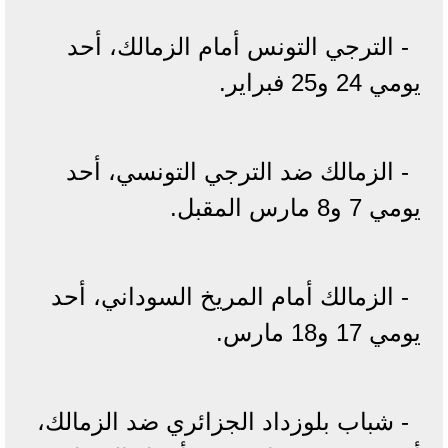
- الترجي التونس أمام الزمالك، أحد
يومي 24 و25 فبراير.
- الزمالك ضد الترجي التونسي، أحد
يومي 7 و8 مارس المقبل.
- الزمالك أمام المريخ السوداني، أحد
يومي 17 و18 مارس.
- شباب بلوزداد الجزائري ضد الزمالك،