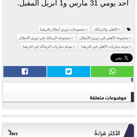
أحد يومي 31 مارس و1 أبريل المقبل.
الأهلي والزمالك
مجموعات دوري أبطال إفريقيا
مجموعة الأهلي في دوري الأبطال
مجموعة الزمالك في دوري الأبطال
موعد مباريات الأهلي في افريقيا
موعد مباريات الزمالك في افريقيا
⇧
موضوعات متعلقة
الأكثر قراءةً