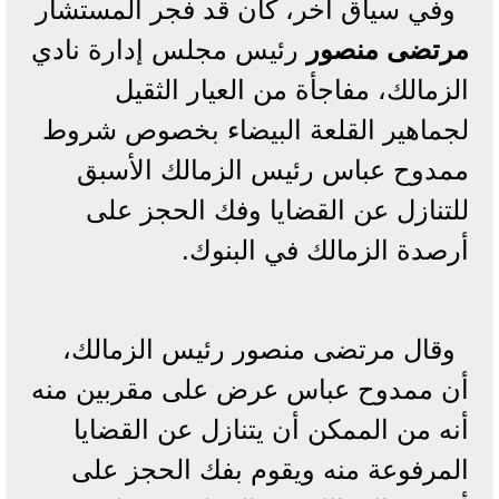
وفي سياق آخر، كان قد فجر المستشار
مرتضى منصور
رئيس مجلس إدارة نادي
الزمالك، مفاجأة من العيار الثقيل
لجماهير القلعة البيضاء بخصوص شروط
ممدوح عباس رئيس الزمالك الأسبق
للتنازل عن القضايا وفك الحجز على
أرصدة الزمالك في البنوك.
وقال مرتضى منصور رئيس الزمالك،
أن ممدوح عباس عرض على مقربين منه
أنه من الممكن أن يتنازل عن القضايا
المرفوعة منه ويقوم بفك الحجز على