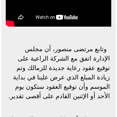
وتابع مرتضى منصور، أن مجلس
الإدارة اتفق مع الشركة الراعية على
توقيع عقود رعاية جديدة للزمالك وتم
زيادة المبلغ الذي عرض علينا في بداية
الموسم وأن توقيع العقود ستكون يوم
الأحد أو الإثنين القادم على أقصى تقدير.