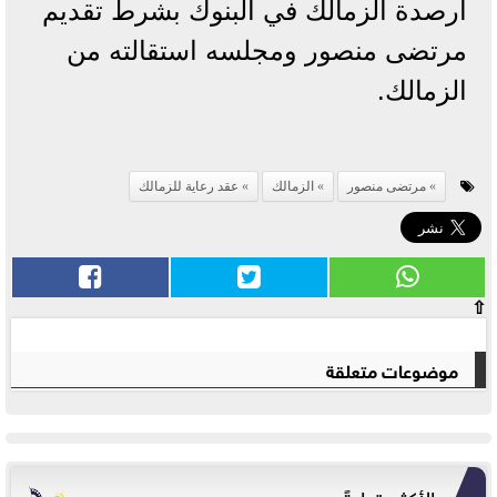
أرصدة الزمالك في البنوك بشرط تقديم
مرتضى منصور ومجلسه استقالته من
الزمالك.
مرتضى منصور
الزمالك
عقد رعاية للزمالك
⇧
موضوعات متعلقة
الأكثر قراءةً