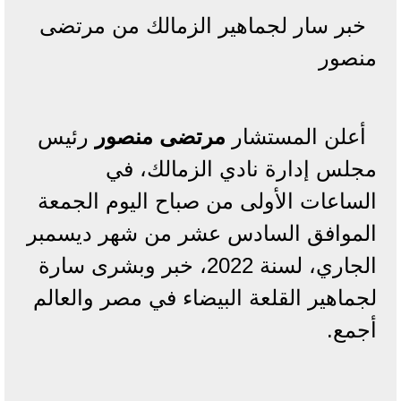
خبر سار لجماهير الزمالك من مرتضى
منصور
أعلن المستشار
مرتضى منصور
رئيس
مجلس إدارة نادي الزمالك، في
الساعات الأولى من صباح اليوم الجمعة
الموافق السادس عشر من شهر ديسمبر
الجاري، لسنة 2022، خبر وبشرى سارة
لجماهير القلعة البيضاء في مصر والعالم
أجمع.