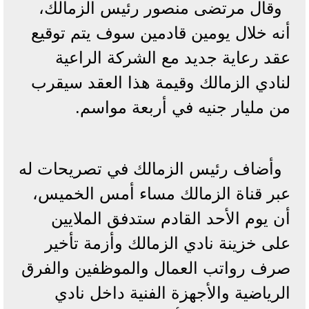
وقال مرتضى منصور رئيس الزمالك،
أنه خلال يومين قادمين سوف يتم توقيع
عقد رعاية جديد مع الشركة الراعية
لنادي الزمالك وقيمة هذا العقد سيقرب
من مليار جنيه في أربعة مواسم.
وأضاف رئيس الزمالك في تصريحات له
عبر قناة الزمالك مساء أمس الخميس،
أن يوم الأحد القادم ستدفق الملايين
على خزينة نادي الزمالك وأزمة تأخير
صرف رواتب العمال والموظفين والفرق
الرياضية والأجهزة الفنية داخل نادي