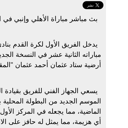
بث مباشر مباراة الأهلي وإنبي في 
يدخل الفريق الأول لكرة القدم بناد
مباراته الثانية عشر في النسخة الجد
أرضية ستاد عثمان أحمد عثمان "المق
يسعي الجهاز الفني للفريق بقيادة ا
الموسم الجديد من البطولة المحلية بع
أي هزيمة، مما يمثل له حافز على ا