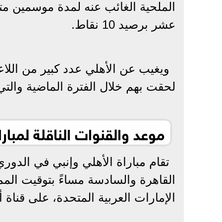
الملحية الغائب عنه لمدة موسمين متتا
عشر برصيد 10 نقاط.
ويغيب عن الأهلي عدد كبير من اللاع
لحقت بهم خلال الفترة الماضية والتي
موعد والقنوات الناقلة لمبار
تقام مباراة الأهلي وإنبي في الدو
القاهرة والسادسة مساءً بتوقيت الممل
الإمارات العربية المتحدة، على قناة 