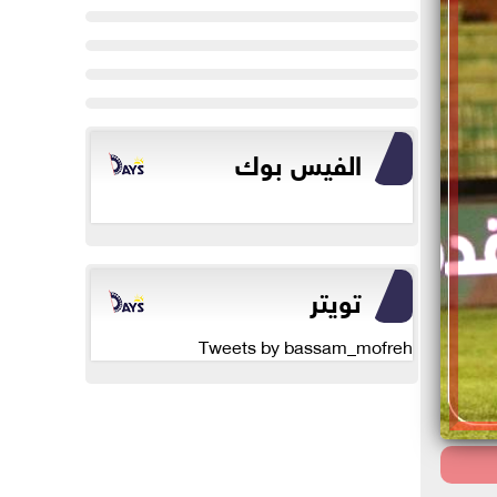
الفيس بوك
تويتر
Tweets by bassam_mofreh