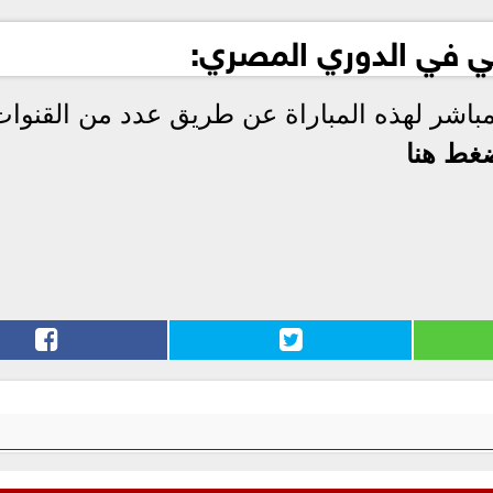
بي في الدوري المصري:
مباشر لهذه المباراة عن طريق عدد من القنوا
غط هنا