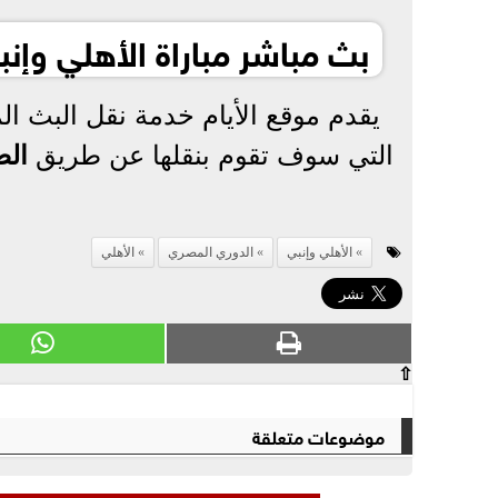
بث مباشر مباراة الأهلي وإن
يقدم موقع الأيام خدمة نقل البث ال
التي سوف تقوم بنقلها عن طريق
الض
الأهلي وإنبي
الدوري المصري
الأهلي
⇧
موضوعات متعلقة