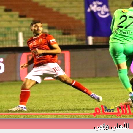
الأهلي وإنبي