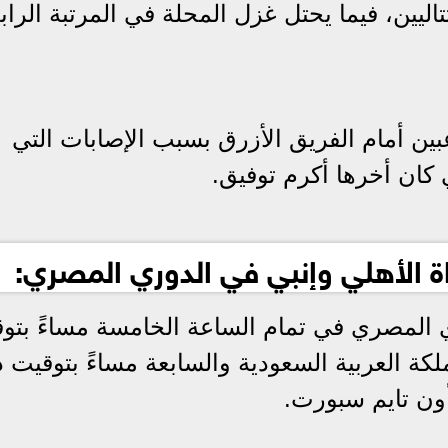
ليين، فيما يحتل غزل المحلة في المرتبة الراب
بين أمام الفريق الأزرق بسبب الإصابات التي
 كان أخرها أكرم توفيق.
اة الأهلي وإنبي في الدوري المصري:
ري المصري في تمام الساعة الخامسة مساءً بتو
كة العربية السعودية والسابعة مساءً بتوقيت د
أون تايم سبورت.