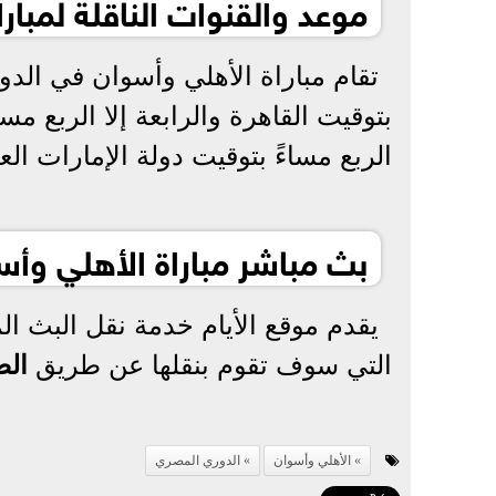
موعد والقنوات الناقلة لمبا
تقام مباراة الأهلي وأسوان في الدور
بتوقيت القاهرة والرابعة إلا الربع مس
الربع مساءً بتوقيت دولة الإمارات ال
بث مباشر مباراة الأهلي وأ
يقدم موقع الأيام خدمة نقل البث ال
التي سوف تقوم بنقلها عن طريق
الض
الأهلي وأسوان
الدوري المصري