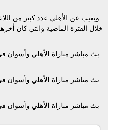
ويغيب عن الأهلي عدد كبير من اللا
خلال الفترة الماضية والتي كان أخرها
بث مباشر مباراة الأهلي وأسوان ف
بث مباشر مباراة الأهلي وأسوان ف
بث مباشر مباراة الأهلي وأسوان ف