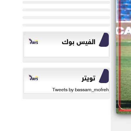
الفيس بوك
تويتر
Tweets by bassam_mofreh