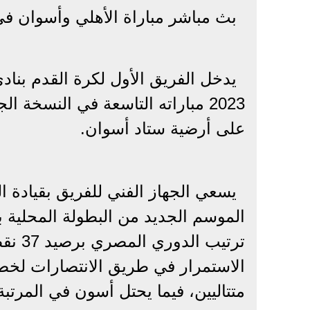
بث مباشر مباراة الأهلي وأسوان ف
يدخل الفريق الأول لكرة القدم بناد
2023 مباراته التاسعة في النسخة
على أرضية ستاد أسوان.
يسعي الجهاز الفني للفريق بقيادة 
الموسم الجديد من البطولة المحلية ب
ترتيب
الاستمرار في طريق الانتصارات لخط
متتاليين، فيما يحتل أسون في المرتبة التاسع