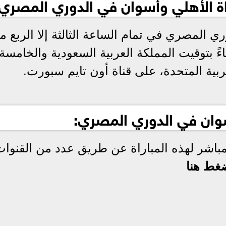
راة الأهلي وأسوان في الدوري المصري:
ي المصري في تمام الساعة الثالثة إلا الربع مس
اءً بتوقيت المملكة العربية السعودية والخامسة 
عربية المتحدة، على قناة أون تايم سبورت.
سوان في الدوري المصري:
مباشر لهذه المباراة عن طريق عدد من القنوا
غط هنا