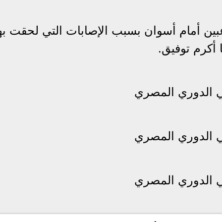
عبين أمام أسوان بسبب الإصابات التي لحقت ب
 أكرم توفيق.
ي الدوري المصري
ي الدوري المصري
ي الدوري المصري